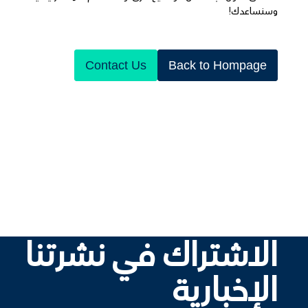
وسنساعدك!
Contact Us
Back to Hompage
الاشتراك في نشرتنا
الإخبارية