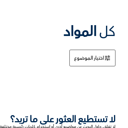
كل
المواد
اختيار الموضوع
لا تستطيع العثور على ما تريد؟
لا تقلق، حاول البحث عن مواضيع أخرى أو استخدام كلمات رئيسية مختلفة. ي