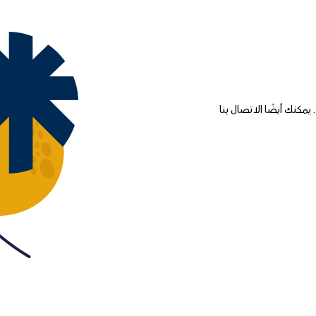
مكنك أيضًا الاتصال بنا