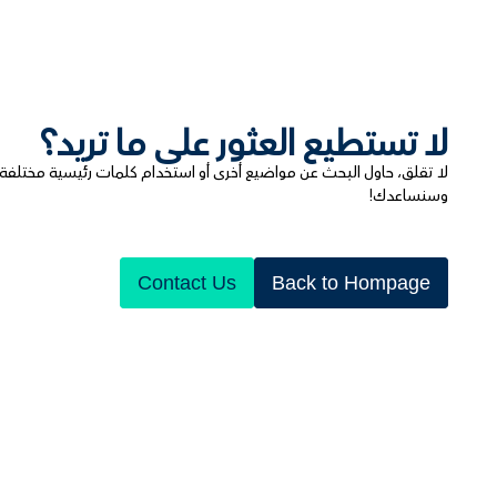
لا تستطيع العثور على ما تريد؟
لا تقلق، حاول البحث عن مواضيع أخرى أو استخدام كلمات رئيسية مختلفة. ي
وسنساعدك!
Contact Us
Back to Hompage