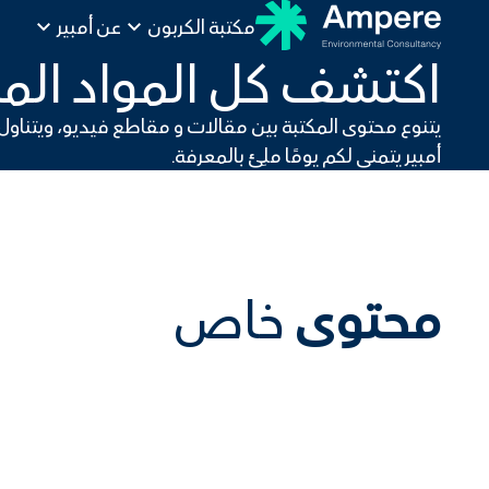
مكتبة الكربون
عن أمبير
اكتشف كل المواد الم
يتنوع محتوى المكتبة بين مقالات و مقاطع فيديو، ويتناول 
أمبير يتمنى لكم يومًا ملِئ بالمعرفة.
محتوى
خاص