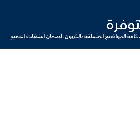
توفرة
كافة المواضيع المتعلقة بالكربون، لضمان استفادة الجميع.